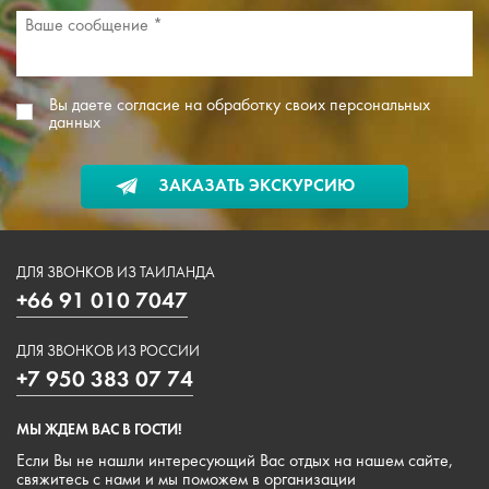
Вы даете согласие на обработку своих персональных
данных
ЗАКАЗАТЬ ЭКСКУРСИЮ
ДЛЯ ЗВОНКОВ ИЗ ТАИЛАНДА
+66 91 010 7047
ДЛЯ ЗВОНКОВ ИЗ РОССИИ
+7 950 383 07 74
МЫ ЖДЕМ ВАС В ГОСТИ!
Если Вы не нашли интересующий Вас отдых на нашем сайте,
свяжитесь с нами и мы поможем в организации