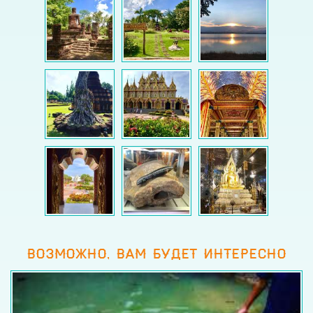
ВОЗМОЖНО, ВАМ БУДЕТ ИНТЕРЕСНО