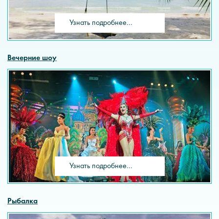
Узнать подробнее...
Вечерние шоу
Узнать подробнее...
Рыбалка