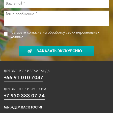
Вы даете согласие на обработку своих персональных
данных
ЗАКАЗАТЬ ЭКСКУРСИЮ
ДЛЯ ЗВОНКОВ ИЗ ТАИЛАНДА
+66 91 010 7047
ДЛЯ ЗВОНКОВ ИЗ РОССИИ
+7 950 383 07 74
МЫ ЖДЕМ ВАС В ГОСТИ!