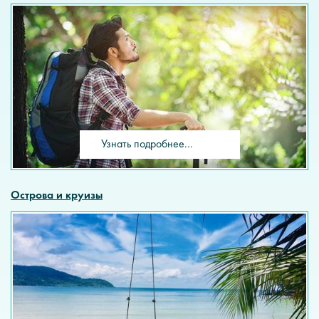
Узнать подробнее...
Острова и круизы