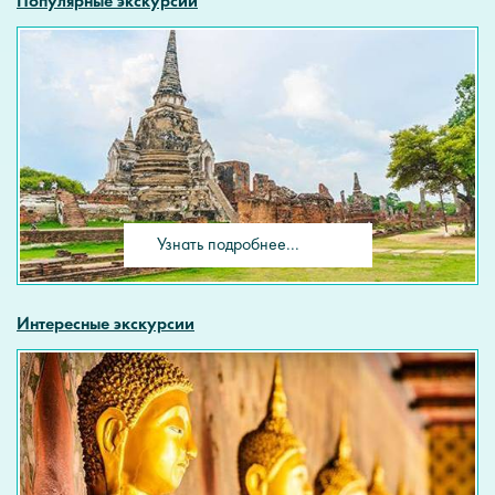
Популярные экскурсии
Узнать подробнее...
Интересные экскурсии