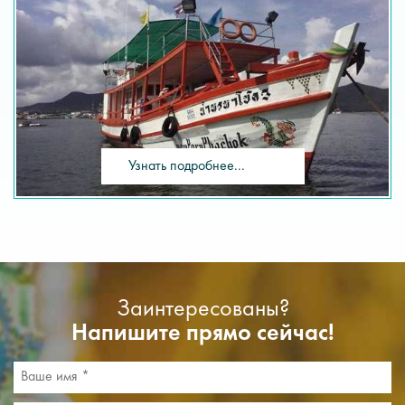
Узнать подробнее...
Заинтересованы?
Напишите прямо сейчас!