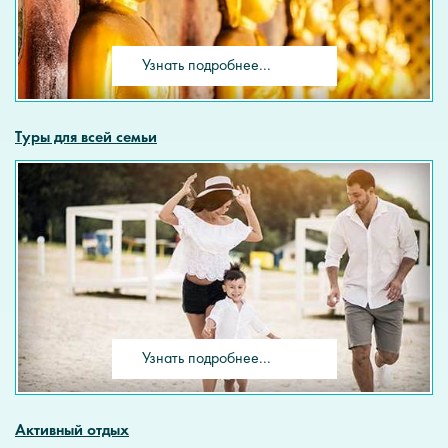
Узнать подробнее...
Туры для всей семьи
Узнать подробнее...
Активный отдых