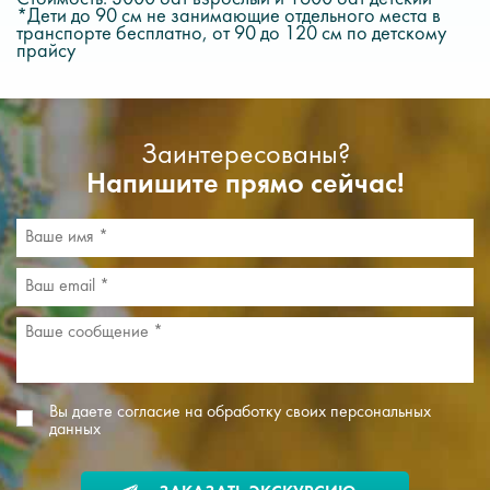
*Дети до 90 см не занимающие отдельного места в
транспорте бесплатно, от 90 до 120 см по детскому
прайсу
Заинтересованы?
Напишите прямо сейчас!
Вы даете согласие на обработку своих персональных
данных