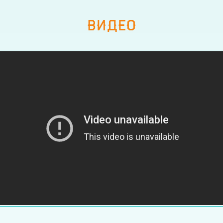
ВИДЕО