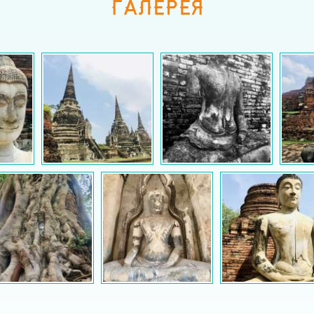
ГАЛЕРЕЯ