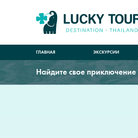
ГЛАВНАЯ
ЭКСКУРСИИ
Найдите свое приключение